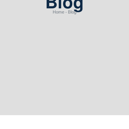
Blog
Home - Blog