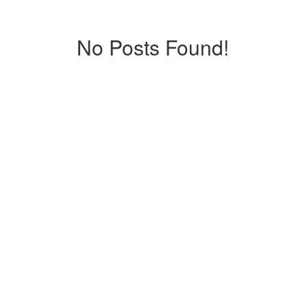
No Posts Found!